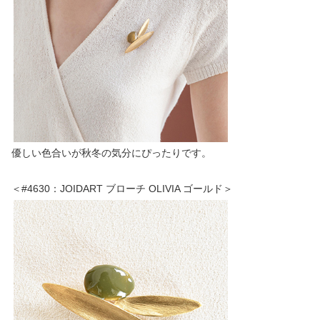
優しい色合いが秋冬の気分にぴったりです。
＜#4630：JOIDART ブローチ OLIVIA ゴールド＞