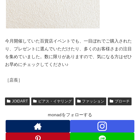
今月開催していた百貨店イベントでも、一目ぼれでご購入された
り、プレゼントに選んでいただけたり、多くのお客様さまの注目
を集めていました。数に限りがありますので、気になる方はぜひ
お早めにチェックしてください♪
［店長］
JOIDART
ピアス・イヤリング
ファッション
ブローチ
monadをフォローする