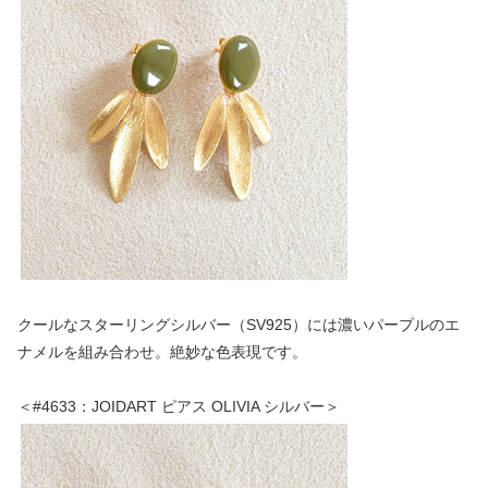
クールなスターリングシルバー（SV925）には濃いパープルのエ
ナメルを組み合わせ。絶妙な色表現です。
＜#4633：JOIDART ピアス OLIVIA シルバー＞