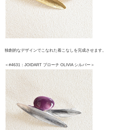
独創的なデザインでこなれた着こなしを完成させます。
＜#4631：JOIDART ブローチ OLIVIA シルバー＞