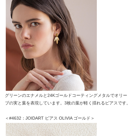
グリーンのエナメルと24Kゴールドコーティングメタルでオリー
ブの実と葉を表現しています。3枚の葉が軽く揺れるピアスです。
＜#4632：JOIDART ピアス OLIVIA ゴールド＞