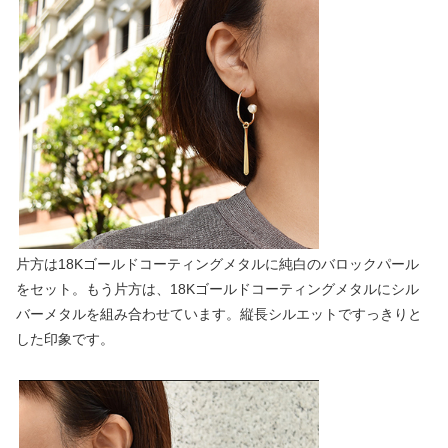
片方は18Kゴールドコーティングメタルに純白のバロックパール
をセット。もう片方は、18Kゴールドコーティングメタルにシル
バーメタルを組み合わせています。縦長シルエットですっきりと
した印象です。