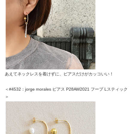
あえてネックレスを着けずに、ピアスだけがカッコいい！
＜#4532：jorge morales ピアス P28AW2021 フープ Lスティック
＞