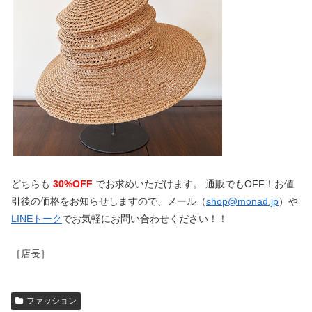
どちらも
30%OFF
でお求めいただけます。 通販でもOFF！お値
引後の価格をお知らせしますので、メール（
shop@monad.jp
）や
LINEトーク
でお気軽にお問い合わせください！！
［店長］
ファッション