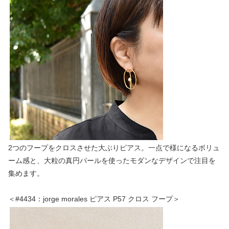
2つのフープをクロスさせた大ぶりピアス。一点で様になるボリュ
ーム感と、大粒の真円パールを使ったモダンなデザインで注目を
集めます。
＜#4434：jorge morales ピアス P57 クロス フープ＞