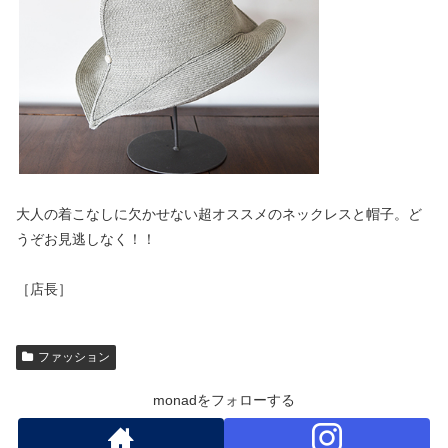
大人の着こなしに欠かせない超オススメのネックレスと帽子。ど
うぞお見逃しなく！！
［店長］
ファッション
monadをフォローする