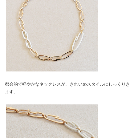
都会的で軽やかなネックレスが、きれいめスタイルにしっくりき
ます。