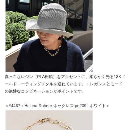
真っ白なレジン（PLA樹脂）をアクセントに、柔らかく光る18Kゴ
ールドコーティングメタルを連ねています。エレガンスとモード
の絶妙なコンビネーションがポイントです。
＜#4467：Helena Rohner ネックレス pn209L ホワイト＞