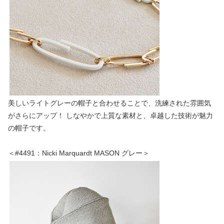
美しいライトグレーの帽子と合わせることで、洗練された雰囲気
がさらにアップ！ しなやかで上質な素材と、卓越した技術が魅力
の帽子です。
＜#4491：Nicki Marquardt MASON グレー＞