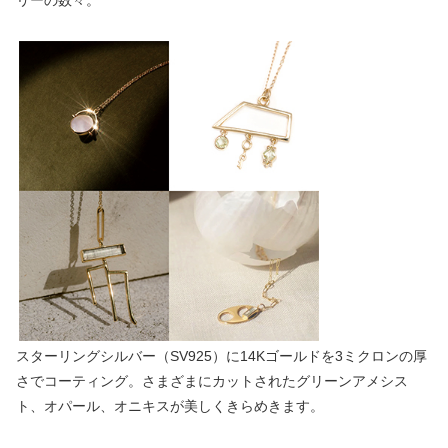
スターリングシルバー（SV925）に14Kゴールドを3ミクロンの厚
さでコーティング。さまざまにカットされたグリーンアメシス
ト、オパール、オニキスが美しくきらめきます。