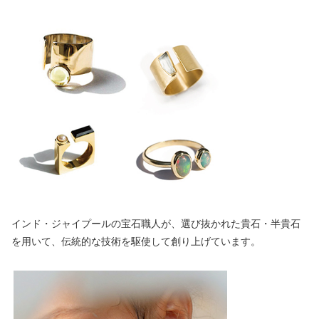
インド・ジャイプールの宝石職人が、選び抜かれた貴石・半貴石
を用いて、伝統的な技術を駆使して創り上げています。