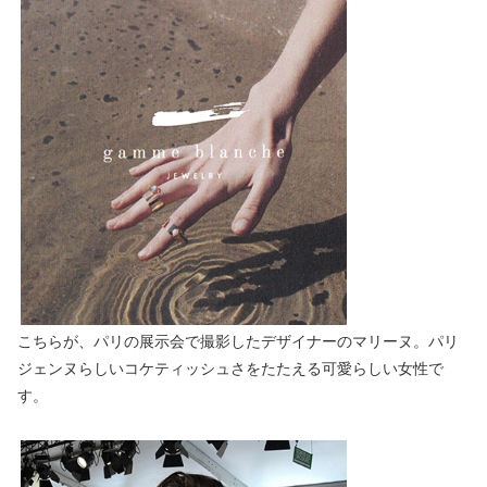
こちらが、パリの展示会で撮影したデザイナーのマリーヌ。パリ
ジェンヌらしいコケティッシュさをたたえる可愛らしい女性で
す。