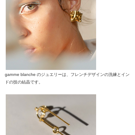
gamme blanche のジュエリーは、フレンチデザインの洗練とイン
ドの技の結晶です。