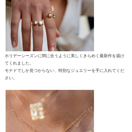
ホリデーシーズンに間に合うように美しくきらめく最新作を届け
てくれました。
モナドでしか見つからない、特別なジュエリーを手に入れてくだ
さい。