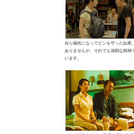
自ら犠牲になってビンを守った結果
ありませんが、それでも強靱な精神
います。