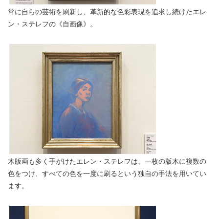
常に自らの芸術を刷新し、革新的な色彩表現を追求し続けたエレ
ン・ステレフの《自画像》。
木版画も多く手がけたエレン・ステレフは、一枚の版木に複数の
色をつけ、すべての色を一度に刷るという独自の手法を用いてい
ます。