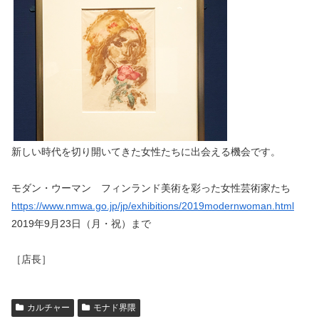
新しい時代を切り開いてきた女性たちに出会える機会です。
モダン・ウーマン フィンランド美術を彩った女性芸術家たち
https://www.nmwa.go.jp/jp/exhibitions/2019modernwoman.html
2019年9月23日（月・祝）まで
［店長］
カルチャー
モナド界隈