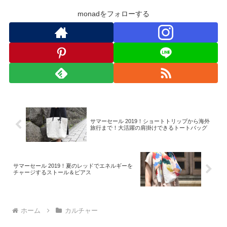
monadをフォローする
サマーセール 2019！ショートトリップから海外
旅行まで！大活躍の肩掛けできるトートバッグ
サマーセール 2019！夏のレッドでエネルギーを
チャージするストール＆ピアス
ホーム
カルチャー