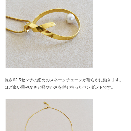
長さ62.5センチの細めのスネークチェーンが滑らかに動きます。
ほど良い華やかさと軽やかさを併せ持ったペンダントです。