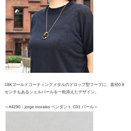
18Kゴールドコーティングメタルのドロップ型フープに、直径0.8
センチもあるシェルパールを一粒添えたデザイン。
＜#4290：jorge morales ペンダント C01 パール＞