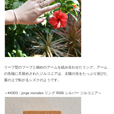
リーフ型のフープと細めのアームを組み合わせたリング。アーム
の先端に爪留めされたジルコニアは、太陽の光をたっぷり浴びた
葉の上で転がるシズクのようです。
＜#4303：jorge morales リング RI06 シルバー ジルコニア＞