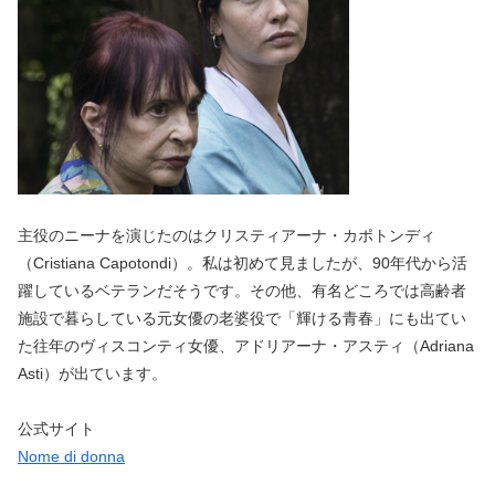
主役のニーナを演じたのはクリスティアーナ・カポトンディ
（Cristiana Capotondi）。私は初めて見ましたが、90年代から活
躍しているベテランだそうです。その他、有名どころでは高齢者
施設で暮らしている元女優の老婆役で「輝ける青春」にも出てい
た往年のヴィスコンティ女優、アドリアーナ・アスティ（Adriana
Asti）が出ています。
公式サイト
Nome di donna