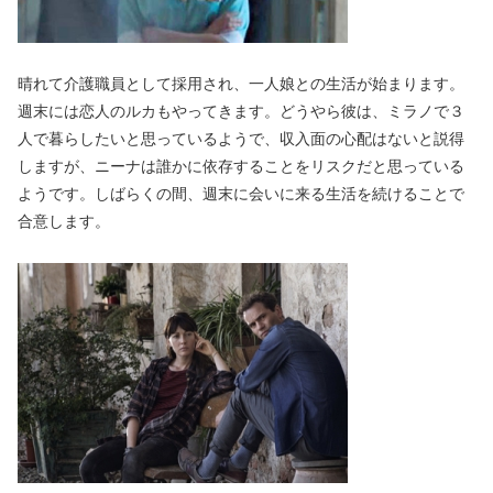
晴れて介護職員として採用され、一人娘との生活が始まります。
週末には恋人のルカもやってきます。どうやら彼は、ミラノで３
人で暮らしたいと思っているようで、収入面の心配はないと説得
しますが、ニーナは誰かに依存することをリスクだと思っている
ようです。しばらくの間、週末に会いに来る生活を続けることで
合意します。