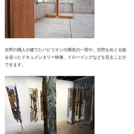
吉野の職人が建てたパビリオンの構造の一部や、吉野をめぐる旅
を追ったドキュメンタリー映像、ドローイングなどを見ることが
できます。