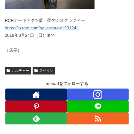
RCRアーキテクツ展 夢のジオグラフィー
https://jp.toto.com/gallerma/ex190124/
2019年3月24日（日）まで
［店長］
カルチャー
スペイン
monadをフォローする