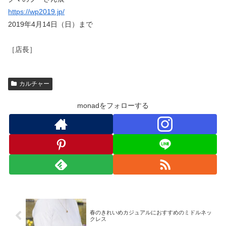
https://wp2019.jp/
2019年4月14日（日）まで
［店長］
カルチャー
monadをフォローする
春のきれいめカジュアルにおすすめのミドルネッ
クレス