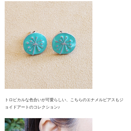
トロピカルな色合いが可愛らしい、こちらのエナメルピアスもジ
ョイドアートのコレクション♪