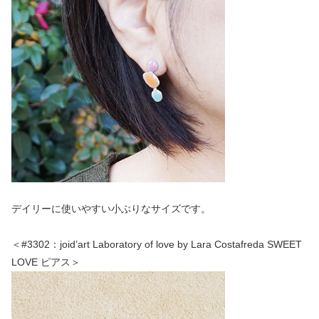
デイリーに使いやすい小ぶりなサイズです。
＜#3302：joid’art Laboratory of love by Lara Costafreda SWEET
LOVE ピアス＞