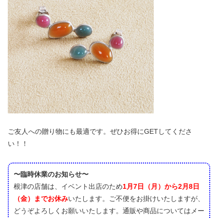
ご友人への贈り物にも最適です。ぜひお得にGETしてくださ
い！！
〜臨時休業のお知らせ〜
根津の店舗は、イベント出店のため
1月7日（月）から2月8日
（金）までお休み
いたします。ご不便をお掛けいたしますが、
どうぞよろしくお願いいたします。通販や商品についてはメー