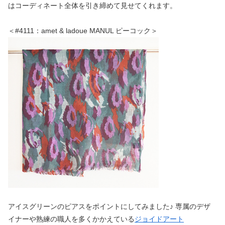
はコーディネート全体を引き締めて見せてくれます。
＜#4111：amet & ladoue MANUL ピーコック＞
アイスグリーンのピアスをポイントにしてみました♪ 専属のデザ
イナーや熟練の職人を多くかかえている
ジョイドアート