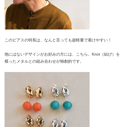
このピアスの特長は、なんと言っても超軽量で着けやすい！
他にはないデザインがお好みの方には、こちら。Knot（結び）を
模ったメタルとの組み合わせが独創的です。