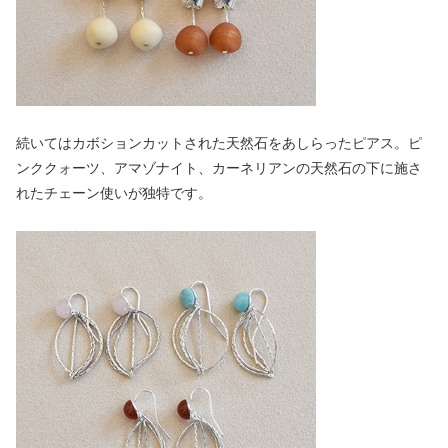
続いてはカボションカットされた天然石をあしらったピアス。ピ
ンククォーツ、アマゾナイト、カーネリアンの天然石の下に施さ
れたチェーン使いが独特です。