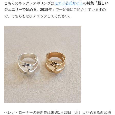
こちらのネックレスやリングは
モナド公式サイト
の
特集「新しい
ジュエリーで始める、2019年」
で一足先にご紹介していますの
で、そちらもぜひチェックしてください。
ヘレナ・ローナーの最新作は来週1月23日（水）より始まる西武池