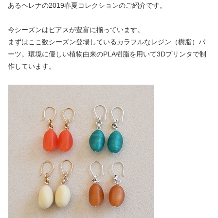
あるヘレナの2019春夏コレクションのご紹介です。
今シーズンはピアスが豊富に揃っています。
まずはここ数シーズン登場しているカラフルなレジン（樹脂）パ
ーツ。環境に優しい植物由来のPLA樹脂を用いて3Dプリンタで制
作しています。