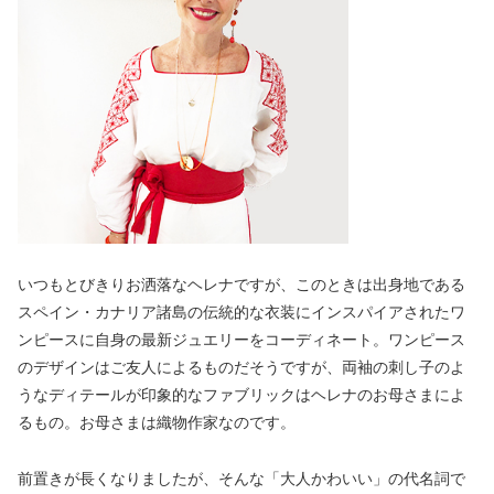
いつもとびきりお洒落なヘレナですが、このときは出身地である
スペイン・カナリア諸島の伝統的な衣装にインスパイアされたワ
ンピースに自身の最新ジュエリーをコーディネート。ワンピース
のデザインはご友人によるものだそうですが、両袖の刺し子のよ
うなディテールが印象的なファブリックはヘレナのお母さまによ
るもの。お母さまは織物作家なのです。
前置きが長くなりましたが、そんな「大人かわいい」の代名詞で