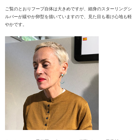
ご覧のとおりフープ自体は大きめですが、細身のスターリングシ
ルバーが緩やか卵型を描いていますので、見た目も着け心地も軽
やかです。