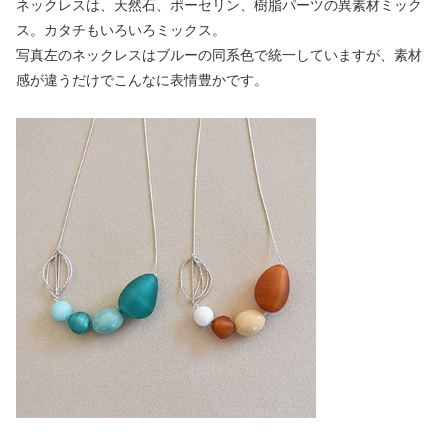
ネックレスは、天然石、ポーセリン、樹脂パーツの異素材ミック
ス。カタチもいろいろミックス。
写真左のネックレスはブルーの同系色で統一していますが、素材
感が違うだけでこんなに表情豊かです。