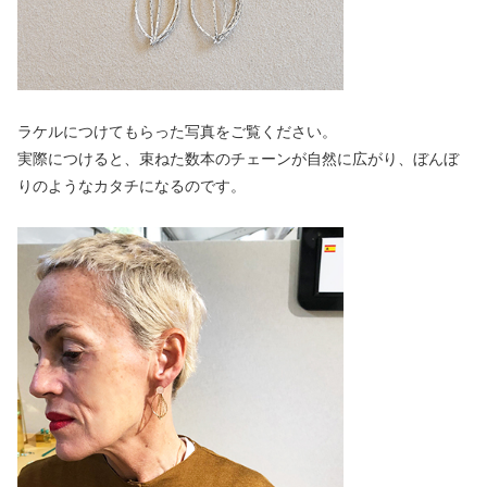
ラケルにつけてもらった写真をご覧ください。
実際につけると、束ねた数本のチェーンが自然に広がり、ぼんぼ
りのようなカタチになるのです。