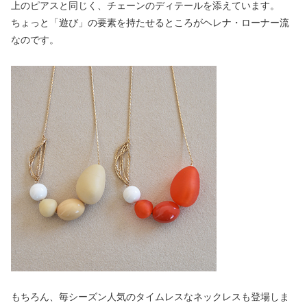
上のピアスと同じく、チェーンのディテールを添えています。
ちょっと「遊び」の要素を持たせるところがヘレナ・ローナー流
なのです。
もちろん、毎シーズン人気のタイムレスなネックレスも登場しま