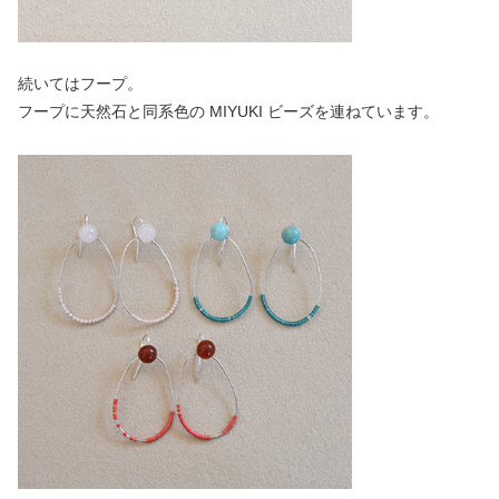
続いてはフープ。
フープに天然石と同系色の MIYUKI ビーズを連ねています。