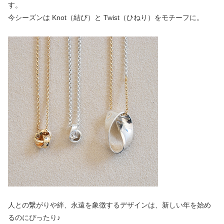
す。
今シーズンは Knot（結び）と Twist（ひねり）をモチーフに。
人との繋がりや絆、永遠を象徴するデザインは、新しい年を始め
るのにぴったり♪