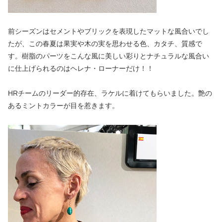
前シーズンはセメントやブリックを表現したマットな風合いでし
たが、この春夏は果実や木の実を思わせる色、カタチ、質感で
す。樹脂のパーツをこんな風に美しい彩りとナチュラルな風合い
に仕上げられるのはヘレナ・ローナーだけ！！
HRチームのリーダー的存在、ラケルに着けてもらいました。艶の
あるミントカラーが目を惹きます。