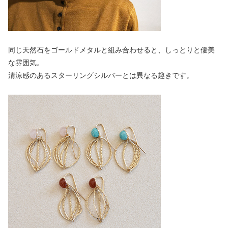
同じ天然石をゴールドメタルと組み合わせると、しっとりと優美
な雰囲気。
清涼感のあるスターリングシルバーとは異なる趣きです。