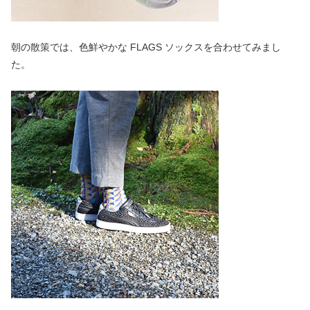
朝の散策では、色鮮やかな FLAGS ソックスを合わせてみまし
た。