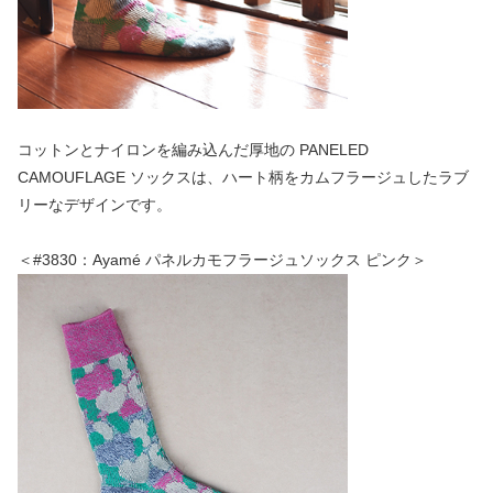
コットンとナイロンを編み込んだ厚地の PANELED
CAMOUFLAGE ソックスは、ハート柄をカムフラージュしたラブ
リーなデザインです。
＜#3830：Ayamé パネルカモフラージュソックス ピンク＞