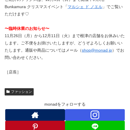
Bunkamura クリスマスイベント「
マルシェ ド ノエル
」でご覧い
ただけます♡
〜臨時休業のお知らせ〜
11月26日（月）から12月11日（火）まで根津の店舗をお休みいた
します。ご不便をお掛けいたしますが、どうぞよろしくお願いい
たします。通販や商品についてはメール（
shop@monad.jp
）でお
問い合わせください。
［店長］
ファッション
monadをフォローする