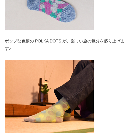
ポップな色柄の POLKA DOTS が、楽しい旅の気分を盛り上げま
す♪