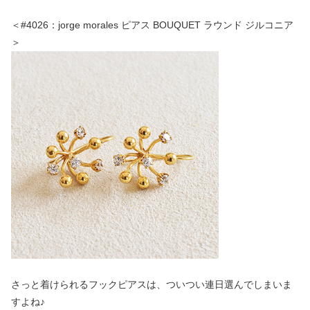
＜#4026：jorge morales ピアス BOUQUET ラウンド ジルコニア
＞
さっと着けられるフックピアスは、ついつい連日選んでしまいま
すよね♪