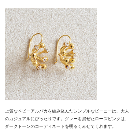
上質なベビーアルパカを編み込んだシンプルなビーニーは、大人
のカジュアルにぴったりです。グレーを混ぜたローズピンクは、
ダークトーンのコーディネートを明るくみせてくれます。