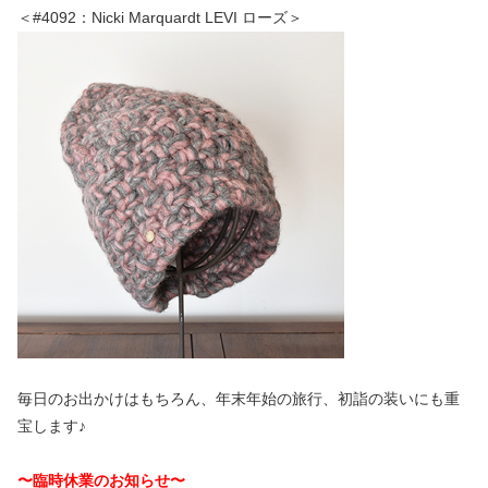
＜#4092：Nicki Marquardt LEVI ローズ＞
毎日のお出かけはもちろん、年末年始の旅行、初詣の装いにも重
宝します♪
〜臨時休業のお知らせ〜