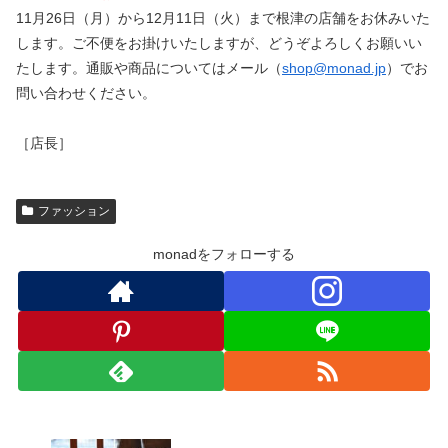
11月26日（月）から12月11日（火）まで根津の店舗をお休みいた
します。ご不便をお掛けいたしますが、どうぞよろしくお願いい
たします。通販や商品についてはメール（
shop@monad.jp
）でお
問い合わせください。
［店長］
ファッション
monadをフォローする