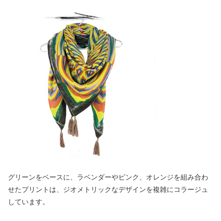
グリーンをベースに、ラベンダーやピンク、オレンジを組み合わ
せたプリントは、ジオメトリックなデザインを複雑にコラージュ
しています。