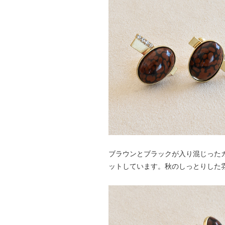
ブラウンとブラックが入り混じった
ットしています。秋のしっとりした