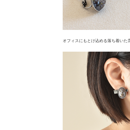
オフィスにもとけ込める落ち着いた