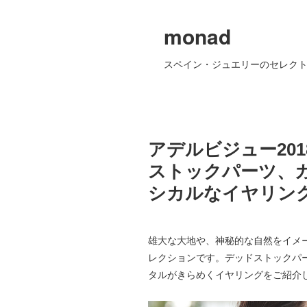
monad
スペイン・ジュエリーのセレクト
アデルビジュー20
ストックパーツ、
シカルなイヤリン
雄大な大地や、神秘的な自然をイメ
レクションです。デッドストックパ
タルがきらめくイヤリングをご紹介