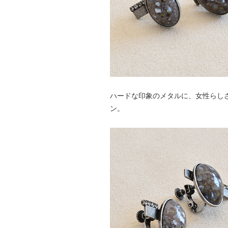
ハードな印象のメタルに、女性らし
ン。