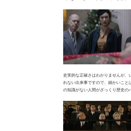
史実的な正確さはわかりませんが、
れない出来事ですので、細かいこと
の知識がない人間がざっくり歴史の