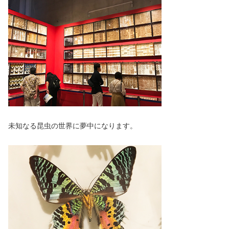
未知なる昆虫の世界に夢中になります。