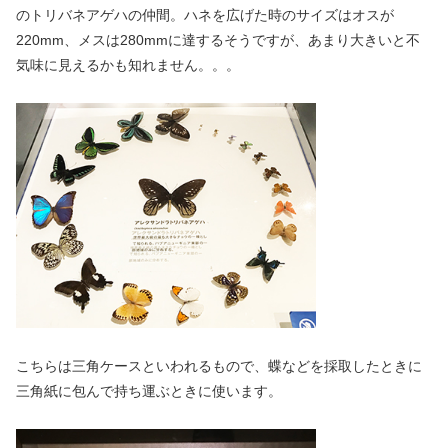
のトリバネアゲハの仲間。ハネを広げた時のサイズはオスが
220mm、メスは280mmに達するそうですが、あまり大きいと不
気味に見えるかも知れません。。。
こちらは三角ケースといわれるもので、蝶などを採取したときに
三角紙に包んで持ち運ぶときに使います。