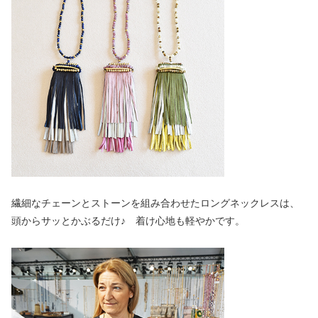
繊細なチェーンとストーンを組み合わせたロングネックレスは、
頭からサッとかぶるだけ♪ 着け心地も軽やかです。