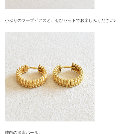
小ぶりのフープピアスと、ぜひセットでお楽しみください♪
純白の淡水パール。