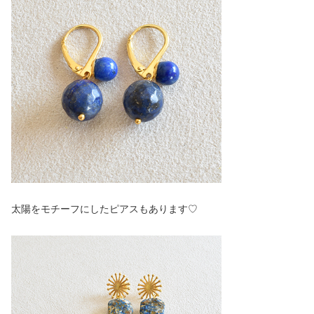
太陽をモチーフにしたピアスもあります♡