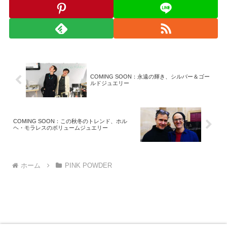
COMING SOON：永遠の輝き、シルバー＆ゴー
ルドジュエリー
COMING SOON：この秋冬のトレンド、ホル
ヘ・モラレスのボリュームジュエリー
ホーム
PINK POWDER