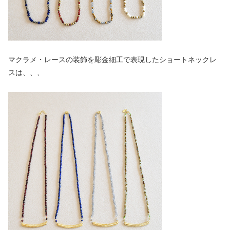
マクラメ・レースの装飾を彫金細工で表現したショートネックレ
スは、、、