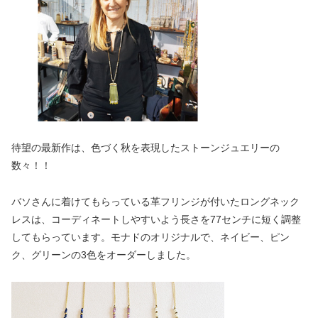
待望の最新作は、色づく秋を表現したストーンジュエリーの
数々！！
バソさんに着けてもらっている革フリンジが付いたロングネック
レスは、コーディネートしやすいよう長さを77センチに短く調整
してもらっています。モナドのオリジナルで、ネイビー、ピン
ク、グリーンの3色をオーダーしました。