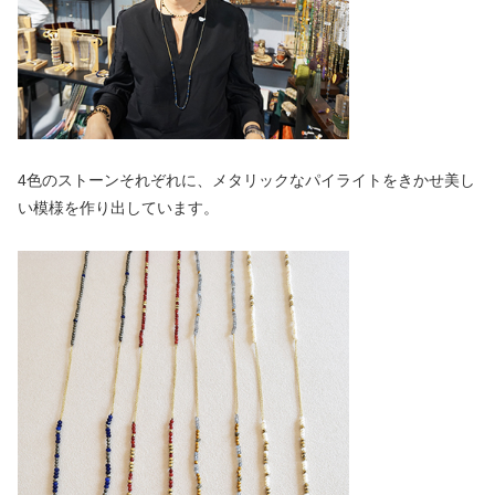
4色のストーンそれぞれに、メタリックなパイライトをきかせ美し
い模様を作り出しています。