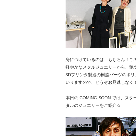
身につけているのは、もちろん！こ
軽やかなメタルジュエリーから、艶
3Dプリンタ製造の樹脂パーツのボ
いりますので、どうぞお見逃しなく
本日の COMING SOON では、
タルのジュエリーをご紹介☆