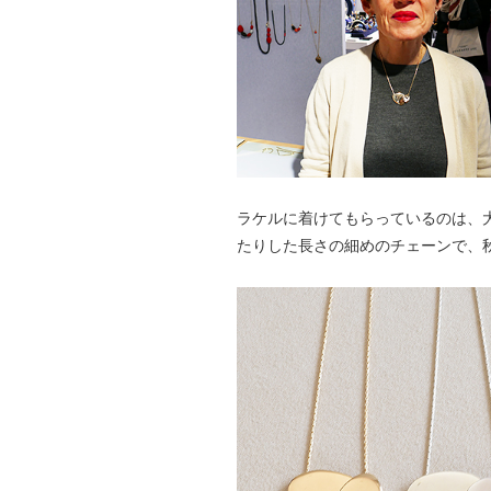
ラケルに着けてもらっているのは、
たりした長さの細めのチェーンで、