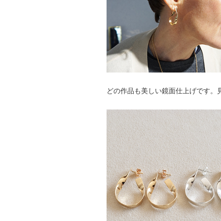
どの作品も美しい鏡面仕上げです。