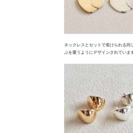
ネックレスとセットで着けられる同
ぶを覆うようにデザインされていま