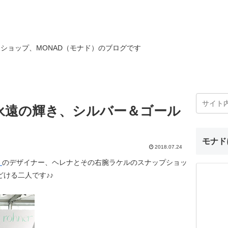
ショップ、MONAD（モナド）のブログです
N：永遠の輝き、シルバー＆ゴール
モナド
2018.07.24
）
のデザイナー、ヘレナとその右腕ラケルのスナップショッ
どける二人です♪♪