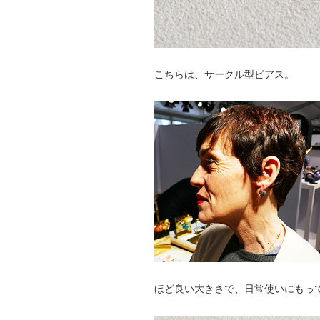
こちらは、サークル型ピアス。
ほど良い大きさで、日常使いにもっ