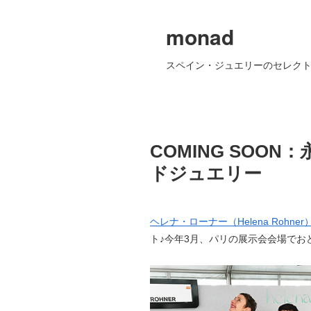
monad
スペイン・ジュエリーのセレクト
COMING SOO
ドジュエリー
ヘレナ・ローナー（Helena Rohner
ト♪今年3月、パリの展示会会場でお