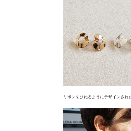
リボンをひねるようにデザインされ