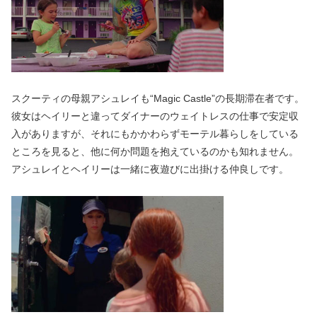
スクーティの母親アシュレイも“Magic Castle”の長期滞在者です。
彼女はヘイリーと違ってダイナーのウェイトレスの仕事で安定収
入がありますが、それにもかかわらずモーテル暮らしをしている
ところを見ると、他に何か問題を抱えているのかも知れません。
アシュレイとヘイリーは一緒に夜遊びに出掛ける仲良しです。