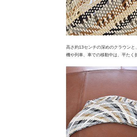
高さ約13センチの深めのクラウンと
機や列車、車での移動中は、平たく