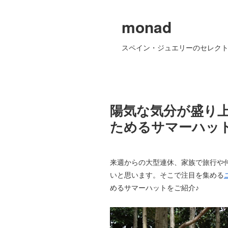
monad
スペイン・ジュエリーのセレクト
陽気な気分が盛り
ためるサマーハッ
来週からの大型連休、家族で旅行や
いと思います。そこで注目を集める
めるサマーハットをご紹介♪