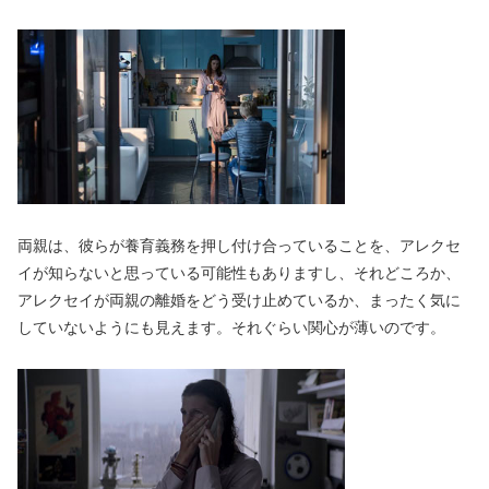
両親は、彼らが養育義務を押し付け合っていることを、アレクセ
イが知らないと思っている可能性もありますし、それどころか、
アレクセイが両親の離婚をどう受け止めているか、まったく気に
していないようにも見えます。それぐらい関心が薄いのです。