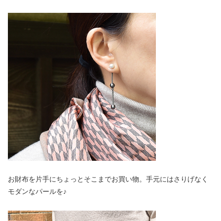
お財布を片手にちょっとそこまでお買い物。手元にはさりげなく
モダンなパールを♪