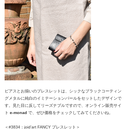
ピアスとお揃いのブレスレットは、シックなブラックコーティン
グメタルに純白のイミテーションパールをセットしたデザインで
す。見た目に反してリーズナブルですので、オンライン販売サイ
ト
e-monad
で、ぜひ価格をチェックしてみてくださいね。
＜#3834：joid’art FANCY ブレスレット＞