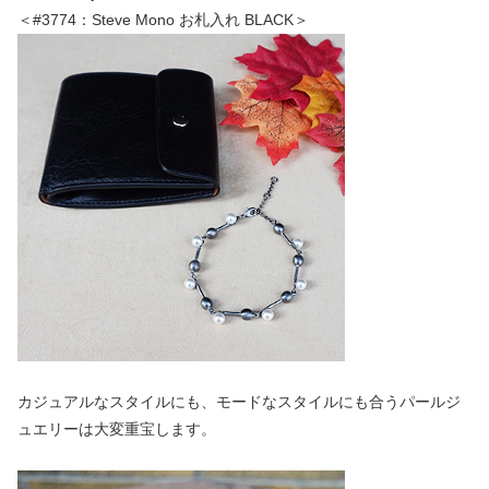
＜#3774：Steve Mono お札入れ BLACK＞
カジュアルなスタイルにも、モードなスタイルにも合うパールジ
ュエリーは大変重宝します。