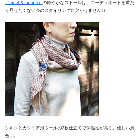
（amet & ladoue）
の軽やかなストールは、コーディネートを重た
く見せたくない今のスタイリングに欠かせません♪♪
シルクとカシミア混ウールの2枚仕立てで保温性が高く、優しい風
合い。