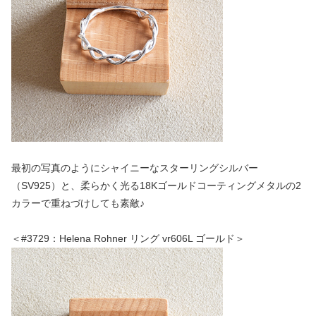
最初の写真のようにシャイニーなスターリングシルバー
（SV925）と、柔らかく光る18Kゴールドコーティングメタルの2
カラーで重ねづけしても素敵♪
＜#3729：Helena Rohner リング vr606L ゴールド＞