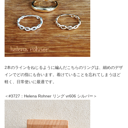
2本のラインをねじるように編んだこちらのリングは、細めのデザ
インでどの指にも合います。着けていることを忘れてしまうほど
軽く、日常使いに最適です。
＜#3727：Helena Rohner リング vr606 シルバー＞