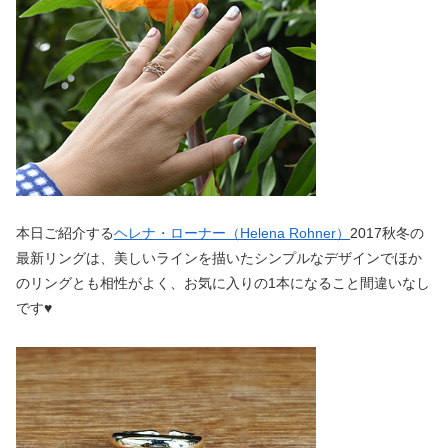
本日ご紹介する
ヘレナ・ローナー（Helena Rohner）
2017秋冬の
最新リングは、美しいラインを描いたシンプルなデザインでほか
のリングとも相性がよく、お気に入りの1本になること間違いなし
です♥︎