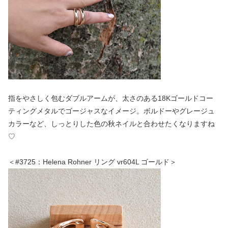
指をやさしく包むダブルアームが、太さのある18Kゴールドコー
ティングメタルでゴージャスなイメージ。ボルドーやグレージュ
カラーなど、しっとりした色の秋ネイルと合わせたくなりますね
♡
＜#3725：Helena Rohner リング vr604L ゴールド＞