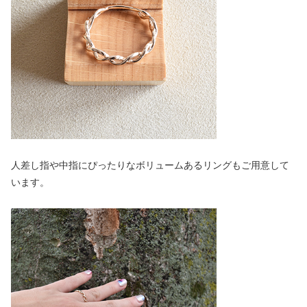
人差し指や中指にぴったりなボリュームあるリングもご用意して
います。