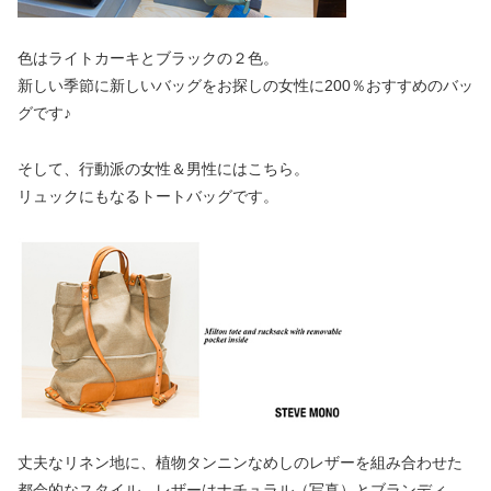
色はライトカーキとブラックの２色。
新しい季節に新しいバッグをお探しの女性に200％おすすめのバッ
グです♪
そして、行動派の女性＆男性にはこちら。
リュックにもなるトートバッグです。
丈夫なリネン地に、植物タンニンなめしのレザーを組み合わせた
都会的なスタイル。レザーはナチュラル（写真）とブランディ