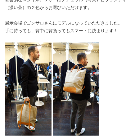
（濃い茶）の２色からお選びいただけます。
展示会場でゴンサロさんにモデルになっていただきました。
手に持っても、背中に背負ってもスマートに決まります！