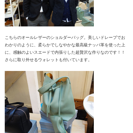
こちらのオールレザーのショルダーバッグ。美しいドレープでお
わかりのように、柔らかでしなやかな最高級ナッパ革を使った上
に、感触のよいスエードで内張りした超贅沢な作りなのです！！
さらに取り外せるウォレットも付いています。