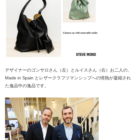
デザイナーのゴンサロさん（左）とルイスさん（右）お二人の、
Made in Spain とレザークラフツマンシップへの情熱が凝縮され
た逸品中の逸品です。