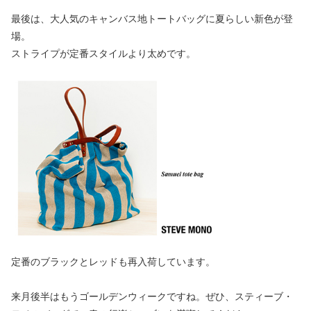
最後は、大人気のキャンバス地トートバッグに夏らしい新色が登
場。
ストライプが定番スタイルより太めです。
定番のブラックとレッドも再入荷しています。
来月後半はもうゴールデンウィークですね。ぜひ、スティーブ・