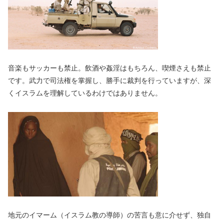
音楽もサッカーも禁止。飲酒や姦淫はもちろん、喫煙さえも禁止
です。武力で司法権を掌握し、勝手に裁判を行っていますが、深
くイスラムを理解しているわけではありません。
地元のイマーム（イスラム教の導師）の苦言も意に介せず、独自