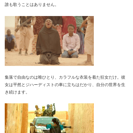
誰も歌うことはありません。
集落で自由なのは唯ひとり、カラフルな衣装を着た狂女だけ。彼
女は平然とジハーディストの車に立ちはだかり、自分の世界を生
き続けます。