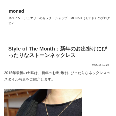
monad
スペイン・ジュエリーのセレクトショップ、MONAD（モナド）のブログ
です
Style of The Month：新年のお出掛けにぴ
ったりなストーンネックレス
2015.12.26
2015年最後の土曜は、新年のお出掛けにぴったりなネックレスの
スタイル写真をご紹介します。