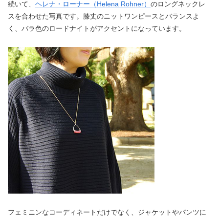
続いて、
ヘレナ・ローナー（Helena Rohner）
のロングネックレ
スを合わせた写真です。膝丈のニットワンピースとバランスよ
く、バラ色のロードナイトがアクセントになっています。
フェミニンなコーディネートだけでなく、ジャケットやパンツに