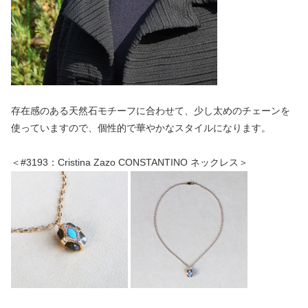
存在感のある天然石モチーフに合わせて、少し太めのチェーンを
使っていますので、個性的で華やかなスタイルになります。
＜#3193：Cristina Zazo CONSTANTINO ネックレス＞