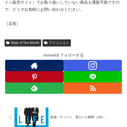
イン販売サイト）でお取り扱いしていない商品も通販可能ですの
で、どうぞお気軽にお問い合わせください。
［店長］
Style of The Month
ファッション
monadをフォローする
映画「ディーン、君がいた瞬間（Life）」