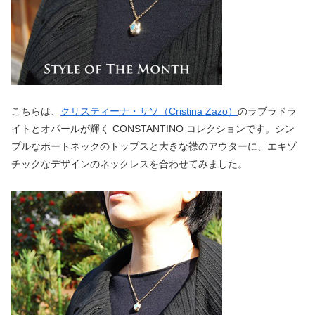
こちらは、
クリスティーナ・サソ（Cristina Zazo）
のラブラドラ
イトとオパールが輝く CONSTANTINO コレクションです。シン
プルなボートネックのトップスと大きな襟のアウターに、エキゾ
チックなデザインのネックレスを合わせてみました。