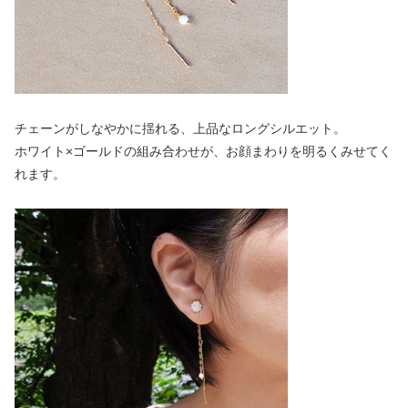
チェーンがしなやかに揺れる、上品なロングシルエット。
ホワイト×ゴールドの組み合わせが、お顔まわりを明るくみせてく
れます。