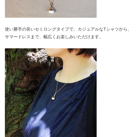
使い勝手の良いセミロングタイプで、カジュアルなTシャツから、
サマードレスまで、幅広くお楽しみいただけます。