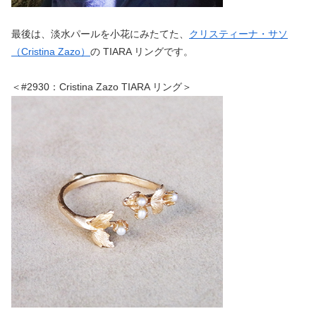
最後は、淡水パールを小花にみたてた、
クリスティーナ・サソ
（Cristina Zazo）
の TIARA リングです。
＜#2930：Cristina Zazo TIARA リング＞