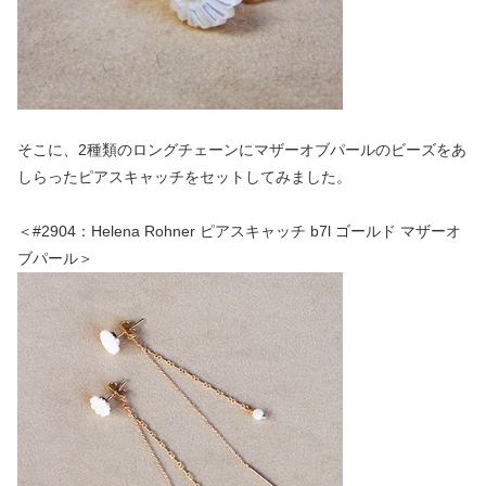
そこに、2種類のロングチェーンにマザーオブパールのビーズをあ
しらったピアスキャッチをセットしてみました。
＜#2904：Helena Rohner ピアスキャッチ b7l ゴールド マザーオ
ブパール＞