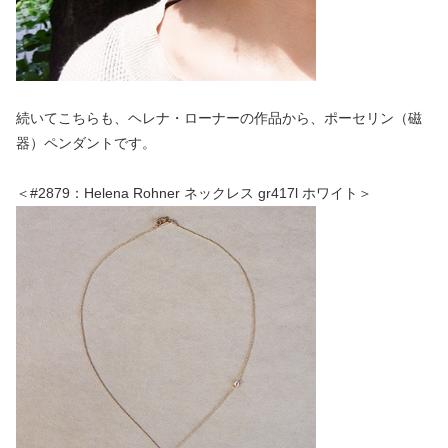
続いてこちらも、ヘレナ・ローナーの作品から、ポーセリン（磁
器）ペンダントです。
＜#2879：Helena Rohner ネックレス gr417l ホワイト＞