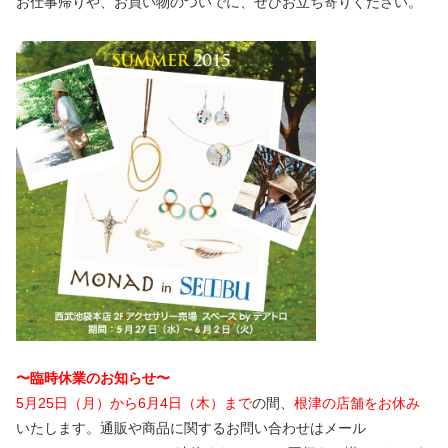
お仕事帰りや、お買い物のついでに、ぜひお立ち寄りください。
〜臨時休業のお知らせ〜
5月25日（月）から6月4日（木）まで
の間、
根津の店舗をお休み
いたします。通販や商品に関するお問い合わせはメール