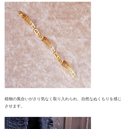
植物の風合いがさり気なく取り入れられ、自然なぬくもりを感じ
させます。