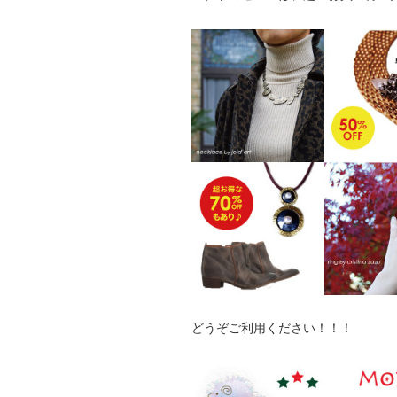
どうぞご利用ください！！！