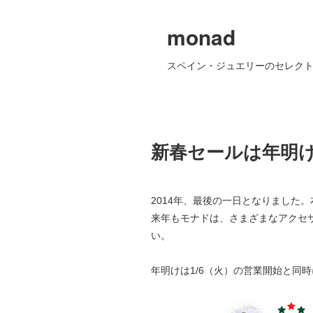
monad
スペイン・ジュエリーのセレクト
新春セールは年明
2014年、最後の一日となりました
来年もモナドは、さまざまなアクセ
い。
年明けは1/6（火）の営業開始と同時