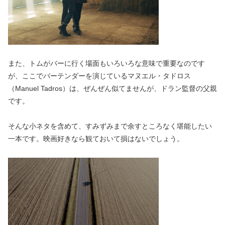
また、トムがバーに行く場面もいろいろな意味で重要なのです
が、ここでバーテンダーを演じているマヌエル・タドロス
（Manuel Tadros）は、ぜんぜん似てませんが、ドラン監督の父親
です。
そんな小ネタを含めて、すみずみまで余すところなく堪能したい
一本です。映画好きなら観ておいて損はないでしょう。