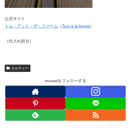
公式サイト
トム・アット・ザ・ファーム
（
Tom à la ferme
）
［仕入れ担当］
カルチャー
monadをフォローする