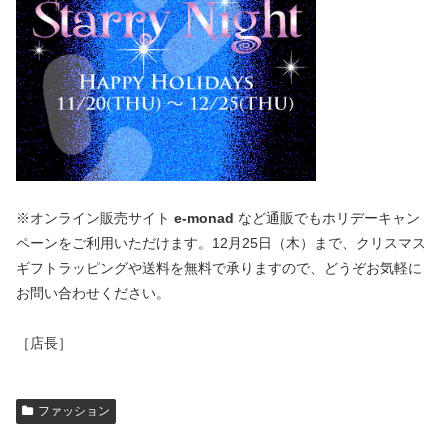
※オンライン販売サイト
e-monad
など通販でもホリデーキャン
ペーンをご利用いただけます。12月25日（木）まで、クリスマス
ギフトラッピングや送料を無料で承りますので、どうぞお気軽に
お問い合わせください。
［店長］
ファッション