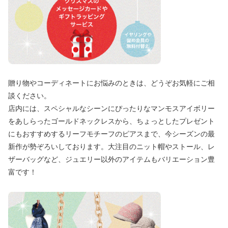
贈り物やコーディネートにお悩みのときは、どうぞお気軽にご相
談ください。
店内には、スペシャルなシーンにぴったりなマンモスアイボリー
をあしらったゴールドネックレスから、ちょっとしたプレゼント
にもおすすめするリーフモチーフのピアスまで、今シーズンの最
新作が勢ぞろいしております。大注目のニット帽やストール、レ
ザーバッグなど、ジュエリー以外のアイテムもバリエーション豊
富です！