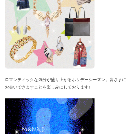
ロマンティックな気分が盛り上がるホリデーシーズン。皆さまに
お会いできますことを楽しみにしております♪