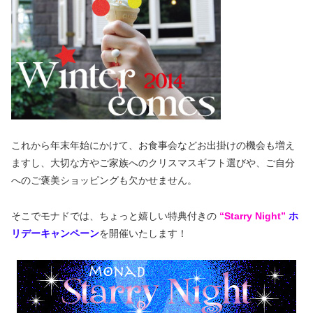
これから年末年始にかけて、お食事会などお出掛けの機会も増え
ますし、大切な方やご家族へのクリスマスギフト選びや、ご自分
へのご褒美ショッピングも欠かせません。
そこでモナドでは、ちょっと嬉しい特典付きの
“Starry Night”
ホ
リデーキャンペーン
を開催いたします！