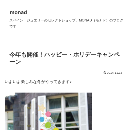
monad
スペイン・ジュエリーのセレクトショップ、MONAD（モナド）のブログ
です
今年も開催！ハッピー・ホリデーキャンペ
ーン
2014.11.16
いよいよ楽しみな冬がやってきます♪