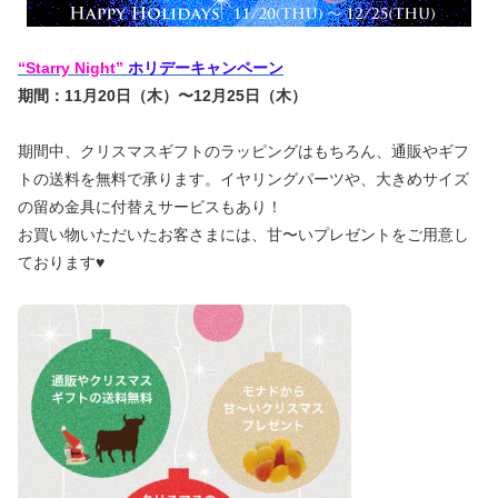
“Starry Night”
ホリデーキャンペーン
期間：11月20日（木）〜12月25日（木）
期間中、クリスマスギフトのラッピングはもちろん、通販やギフ
トの送料を無料で承ります。イヤリングパーツや、大きめサイズ
の留め金具に付替えサービスもあり！
お買い物いただいたお客さまには、甘〜いプレゼントをご用意し
ております♥︎