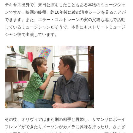
テキサス出身で、来日公演をしたこともある本物のミュージシャ
ンですが、映画の終盤、約10年後に彼の演奏シーンを見ることが
できます。また、エラー・コルトレーンの実の父親も地元で活動
しているミュージシャンだそうで、本作にもストリートミュージ
シャン役で出演しています。
その後、オリヴィアはまた別の相手と再婚し、サマンサにボーイ
フレンドができたりメーソンがカメラに興味を持ったり、さまざ