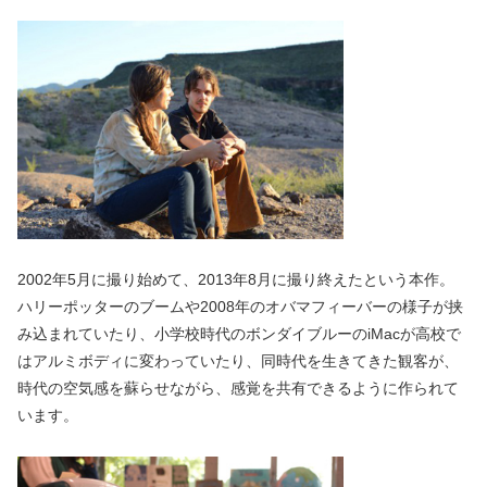
2002年5月に撮り始めて、2013年8月に撮り終えたという本作。
ハリーポッターのブームや2008年のオバマフィーバーの様子が挟
み込まれていたり、小学校時代のボンダイブルーのiMacが高校で
はアルミボディに変わっていたり、同時代を生きてきた観客が、
時代の空気感を蘇らせながら、感覚を共有できるように作られて
います。