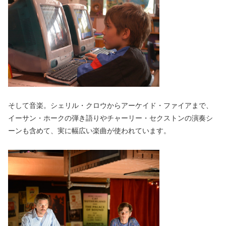
そして音楽。シェリル・クロウからアーケイド・ファイアまで、
イーサン・ホークの弾き語りやチャーリー・セクストンの演奏シ
ーンも含めて、実に幅広い楽曲が使われています。