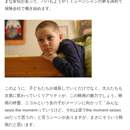
まな変化があって、パパもようやくミュージシャンの夢を諦めて
保険会社で働き始めます。
このように、子どもたちが成長していくだけでなく、大人たちも
次第に変わっていくリアリティが、この映画の魅力でしょう。映
画の終盤、ニコルという女の子がメーソンに向かって「みんな
seize the momentっていうけど、それは逆でthe moment seizes
usだって思うの」と言うシーンがありますが、まさにそういう映
画だと思います。