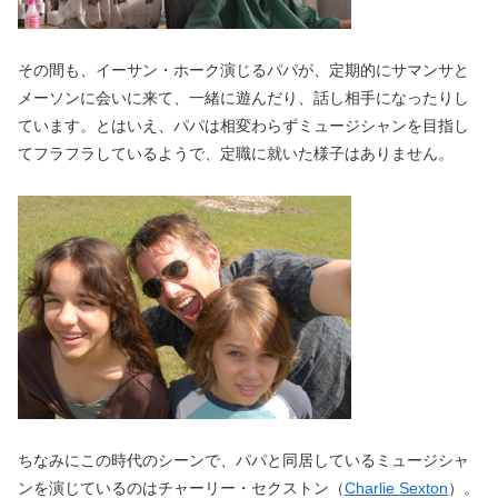
その間も、イーサン・ホーク演じるパパが、定期的にサマンサと
メーソンに会いに来て、一緒に遊んだり、話し相手になったりし
ています。とはいえ、パパは相変わらずミュージシャンを目指し
てフラフラしているようで、定職に就いた様子はありません。
ちなみにこの時代のシーンで、パパと同居しているミュージシャ
ンを演じているのはチャーリー・セクストン（
Charlie Sexton
）。