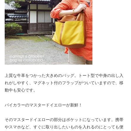
上質な牛革をつかった大きめのバッグ。トート型で中身の出し入
れがしやすく、マグネット付のフラップがついていますので、移
動中も安心です。
バイカラーのマスタードイエローが新鮮！
そのマスタードイエローの部分はポケットになっています。携帯
やスマホなど、すぐに取り出したいものを入れるのにとっても便