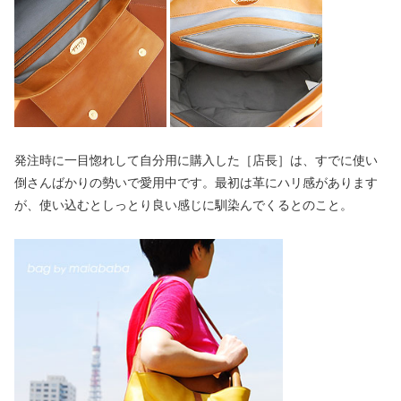
発注時に一目惚れして自分用に購入した［店長］は、すでに使い
倒さんばかりの勢いで愛用中です。最初は革にハリ感があります
が、使い込むとしっとり良い感じに馴染んでくるとのこと。