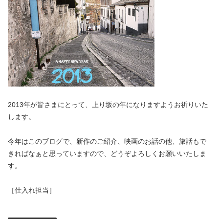
2013年が皆さまにとって、上り坂の年になりますようお祈りいた
します。
今年はこのブログで、新作のご紹介、映画のお話の他、旅話もで
きればなぁと思っていますので、どうぞよろしくお願いいたしま
す。
［仕入れ担当］