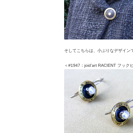
そしてこちらは、小ぶりなデザイン
＜#1947：joid’art RACIENT フ