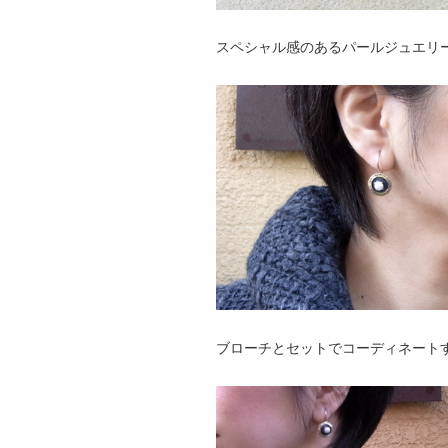
スペシャル感のあるパールジュエリ
ブローチとセットでコーディネート