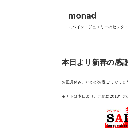
monad
スペイン・ジュエリーのセレクト
本日より新春の感
お正月休み、いかがお過ごしでしょ
モナドは本日より、元気に2013年