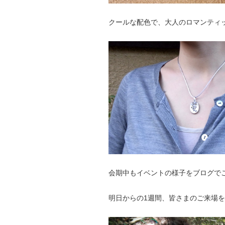
クールな配色で、大人のロマンティ
会期中もイベントの様子をブログで
明日からの1週間、皆さまのご来場