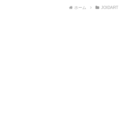
ホーム
JOIDART