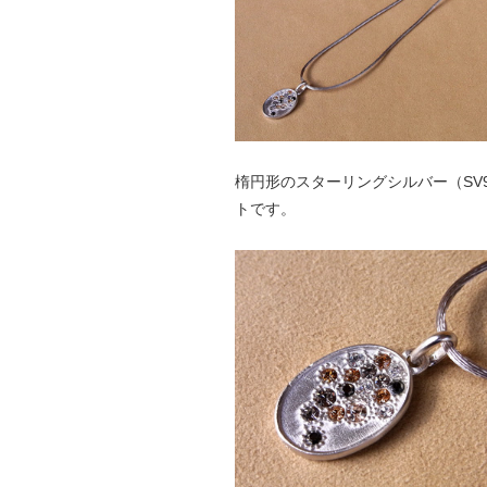
楕円形のスターリングシルバー（SV
トです。