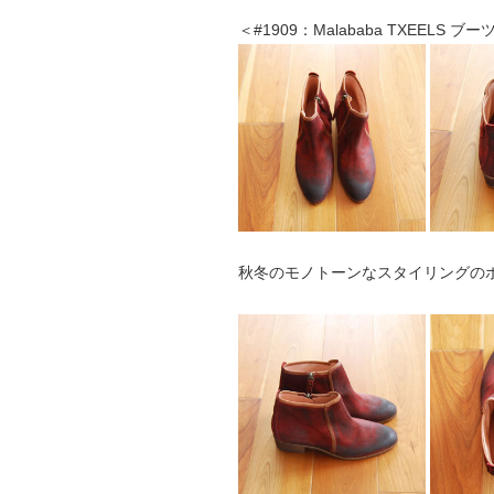
＜#1909：Malababa TXEELS ブー
秋冬のモノトーンなスタイリングの