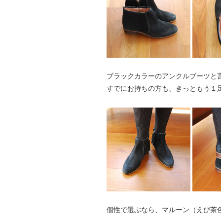
ブラックカラーのアンクルブーツと
すでにお持ちの方も、きっともう１
個性で選ぶなら、マルーン（えび茶