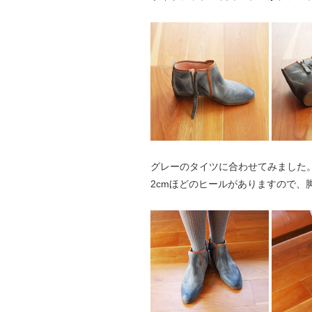
グレーのタイツに合わせてみました
2cmほどのヒールがありますので、