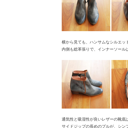
横から見ても、ハンサムなシルエッ
内側も総革張りで、インナーソール
通気性と吸湿性が良いレザーの靴底
サイドジップの長めのプルが、シン