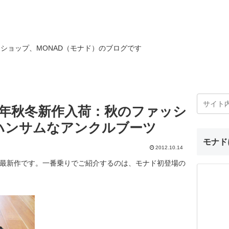
ショップ、MONAD（モナド）のブログです
13年秋冬新作入荷：秋のファッシ
ハンサムなアンクルブーツ
モナド
2012.10.14
最新作です。一番乗りでご紹介するのは、モナド初登場の