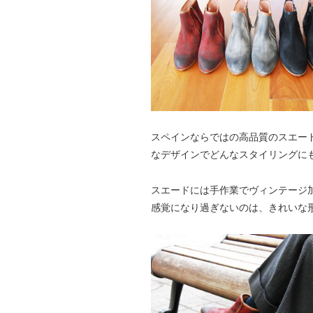
スペインならではの高品質のスエー
なデザインでどんなスタイリングに
スエードには手作業でヴィンテージ
感覚になり過ぎないのは、きれいな