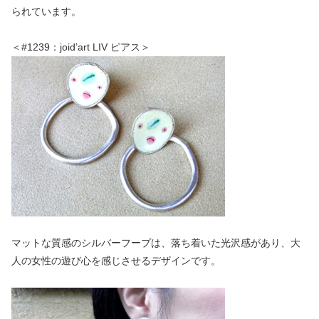
られています。
＜#1239：joid’art LIV ピアス＞
マットな質感のシルバーフープは、落ち着いた光沢感があり、大
人の女性の遊び心を感じさせるデザインです。