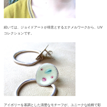
続いては、ジョイドアートが得意とするエナメルワークから、LIV
コレクションです。
アイボリーを基調とした清楚なモチーフが、ユニークな絵柄で彩