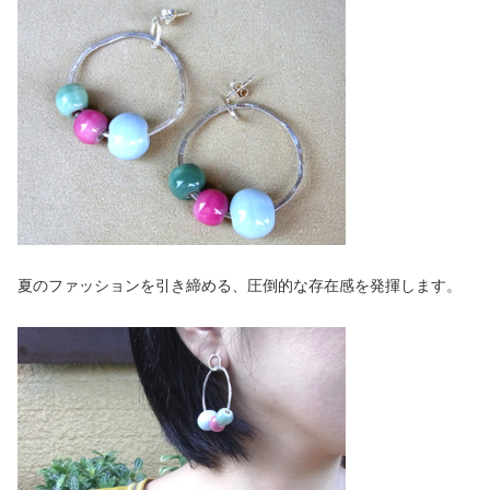
夏のファッションを引き締める、圧倒的な存在感を発揮します。