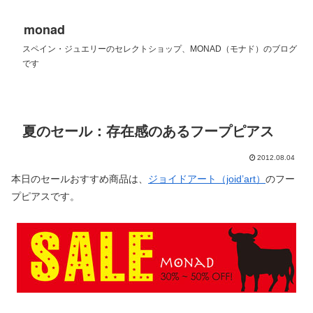
monad
スペイン・ジュエリーのセレクトショップ、MONAD（モナド）のブログ
です
夏のセール：存在感のあるフープピアス
2012.08.04
本日のセールおすすめ商品は、
ジョイドアート（joid’art）
のフー
プピアスです。