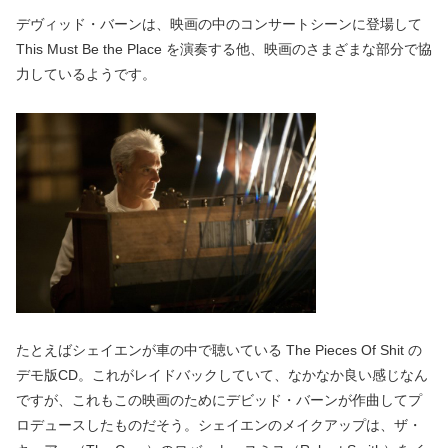
デヴィッド・バーンは、映画の中のコンサートシーンに登場して
This Must Be the Place を演奏する他、映画のさまざまな部分で協
力しているようです。
たとえばシェイエンが車の中で聴いている The Pieces Of Shit の
デモ版CD。これがレイドバックしていて、なかなか良い感じなん
ですが、これもこの映画のためにデビッド・バーンが作曲してプ
ロデュースしたものだそう。シェイエンのメイクアップは、ザ・