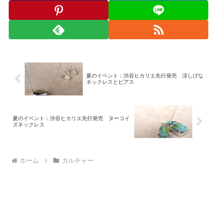
夏のイベント：渋谷ヒカリエ先行発売 涼しげな
ネックレスとピアス
夏のイベント：渋谷ヒカリエ先行発売 ターコイ
ズネックレス
ホーム
カルチャー