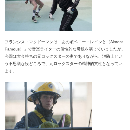
フランシス・マクドーマンは「あの頃ペニー・レインと（Almost
Famous）」で音楽ライターの個性的な母親を演じていましたが、
今回は大金持ちの元ロックスターの妻でありながら、消防士とい
う不思議な役どころで、元ロックスターの精神的支柱となってい
ます。