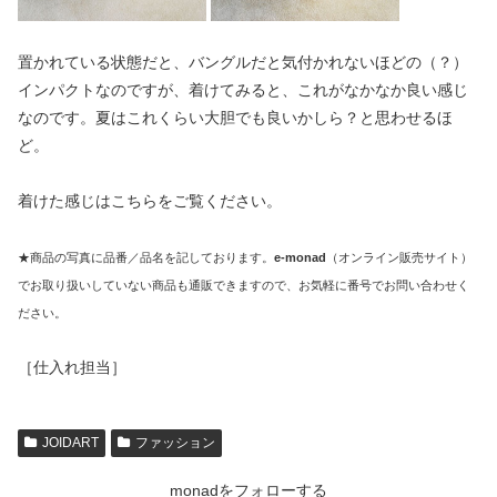
置かれている状態だと、バングルだと気付かれないほどの（？）
インパクトなのですが、着けてみると、これがなかなか良い感じ
なのです。夏はこれくらい大胆でも良いかしら？と思わせるほ
ど。
着けた感じはこちらをご覧ください。
★商品の写真に品番／品名を記しております。
e-monad
（オンライン販売サイト）
でお取り扱いしていない商品も通販できますので、お気軽に番号でお問い合わせく
ださい。
［仕入れ担当］
JOIDART
ファッション
monadをフォローする