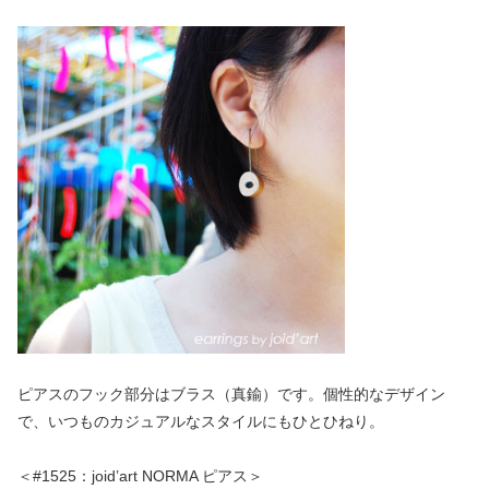
ピアスのフック部分はブラス（真鍮）です。個性的なデザイン
で、いつものカジュアルなスタイルにもひとひねり。
＜#1525：joid’art NORMA ピアス＞