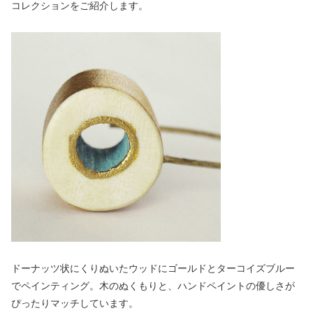
コレクションをご紹介します。
ドーナッツ状にくりぬいたウッドにゴールドとターコイズブルー
でペインティング。木のぬくもりと、ハンドペイントの優しさが
ぴったりマッチしています。