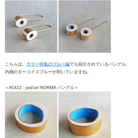
こちらは、
カラー特集のブルー編
でも紹介されているバングル。
内側のターコイズブルーが利いていますね。
＜#1422：joid’art NORMA バングル＞