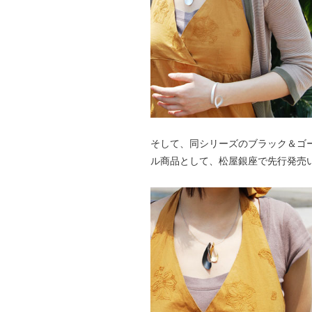
そして、同シリーズのブラック＆ゴー
ル商品として、松屋銀座で先行発売