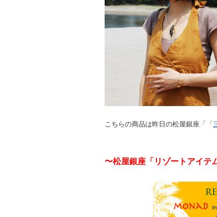
こちらの商品は昨日の松屋銀座「「
〜松屋銀座「リゾートアイテム