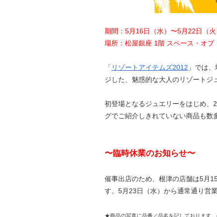
期間：5月16日（水）〜5月22日（火
場所：松屋銀座 1階 スペース・オブ
「
リゾートアイテムズ2012
」では、
ジした、魅惑的な大人のリゾートジ
初登場となるジュエリーをはじめ、2
グでご紹介しきれていない商品も数
〜臨時休業のお知らせ〜
催事出店のため、根津の店舗は5月1
す。5月23日（水）から通常通り営
★商品の写真に品番／品名を記しております。