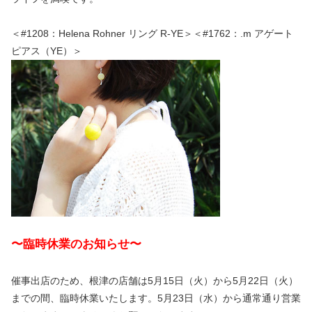
＜#1208：Helena Rohner リング R-YE＞＜#1762：.m アゲート
ピアス（YE）＞
〜臨時休業のお知らせ〜
催事出店のため、根津の店舗は5月15日（火）から5月22日（火）
までの間、臨時休業いたします。5月23日（水）から通常通り営業