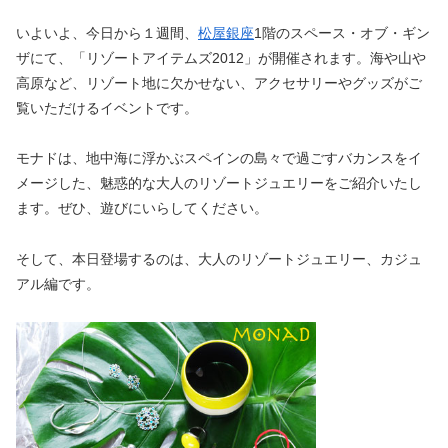
いよいよ、今日から１週間、
松屋銀座
1階のスペース・オブ・ギン
ザにて、「リゾートアイテムズ2012」が開催されます。海や山や
高原など、リゾート地に欠かせない、アクセサリーやグッズがご
覧いただけるイベントです。
モナドは、地中海に浮かぶスペインの島々で過ごすバカンスをイ
メージした、魅惑的な大人のリゾートジュエリーをご紹介いたし
ます。ぜひ、遊びにいらしてください。
そして、本日登場するのは、大人のリゾートジュエリー、カジュ
アル編です。