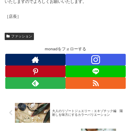
いたしますのでよろしくお願いいたします。
［店長］
ファッション
monadをフォローする
大人のリゾートジュエリー：エキゾチック編 陽
射しを味方にするカラーバリエーション