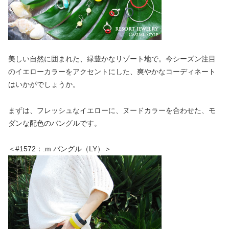
美しい自然に囲まれた、緑豊かなリゾート地で。今シーズン注目
のイエローカラーをアクセントにした、爽やかなコーディネート
はいかがでしょうか。
まずは、フレッシュなイエローに、ヌードカラーを合わせた、モ
ダンな配色のバングルです。
＜#1572：.m バングル（LY）＞