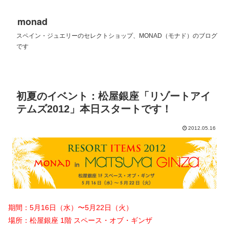
monad
スペイン・ジュエリーのセレクトショップ、MONAD（モナド）のブログ
です
初夏のイベント：松屋銀座「リゾートアイ
テムズ2012」本日スタートです！
2012.05.16
期間：5月16日（水）〜5月22日（火）
場所：松屋銀座 1階 スペース・オブ・ギンザ