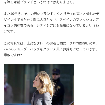
を誇る老舗ブランドというわけではありません。
まだ10年そこそこの若いブランド。クオリティの高さと優れたデ
ザイン性でまたたく間に人気となり、スペインのファッションア
イコン的存在である、レティシア妃も愛用になっているというわ
けです。
この写真では、上品なグレーのお召し物に、クロコ型押しのマラ
ババのショルダーバッグをクラッチ風にお持ちになっています。
素敵ですね〜。