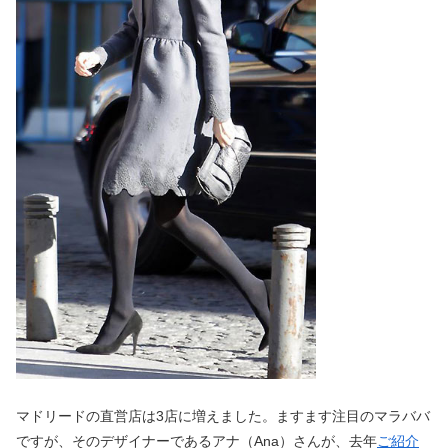
マドリードの直営店は3店に増えました。ますます注目のマラババ
ですが、そのデザイナーであるアナ（Ana）さんが、去年
ご紹介