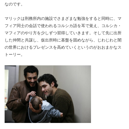
なのです。
マリックは刑務所内の施設でさまざまな勉強をすると同時に、マ
フィア同士の会話で使われるコルシカ語を耳で覚え、コルシカ・
マフィアのやり方を少しずつ習得していきます。そして先に出所
した仲間と共謀し、仮出所時に基盤を固めながら、じわじわと闇
の世界におけるプレゼンスを高めていくというのがおおまかなス
トーリー。