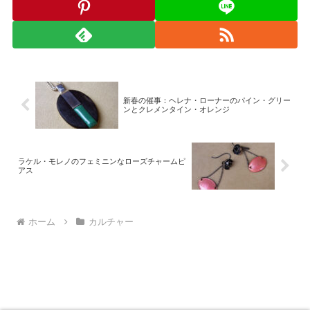
新春の催事：ヘレナ・ローナーのパイン・グリー
ンとクレメンタイン・オレンジ
ラケル・モレノのフェミニンなローズチャームピ
アス
ホーム
カルチャー