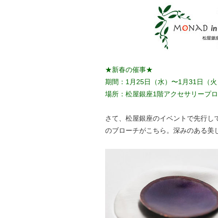
★新春の催事★
期間：1月25日（水）〜1月31日（火
場所：松屋銀座1階アクセサリープ
さて、松屋銀座のイベントで先行してご紹介
のブローチがこちら。深みのある美