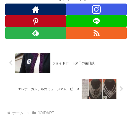
ジョイドアート来日の後日談
エレナ・カンテルのミュージアム・ピース
ホーム
JOIDART