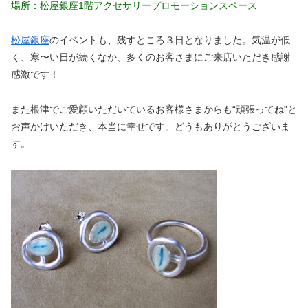
場所：松屋銀座1階アクセサリープロモーションスペース
松屋銀座
のイベントも、残すところ３日となりました。気温が低
く、寒〜い日が続くなか、多くのお客さまにご来店いただき感謝
感激です！
また根津でご愛顧いただいているお客様さまからも“頑張ってね”と
お声かけいただき、本当に幸せです。どうもありがとうございま
す。